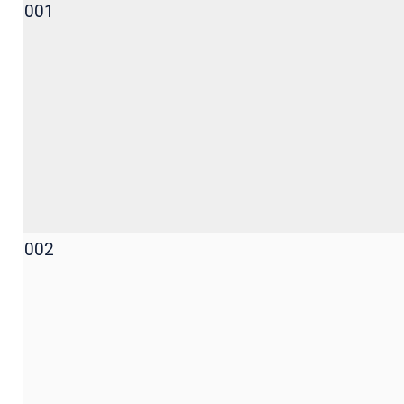
001
002