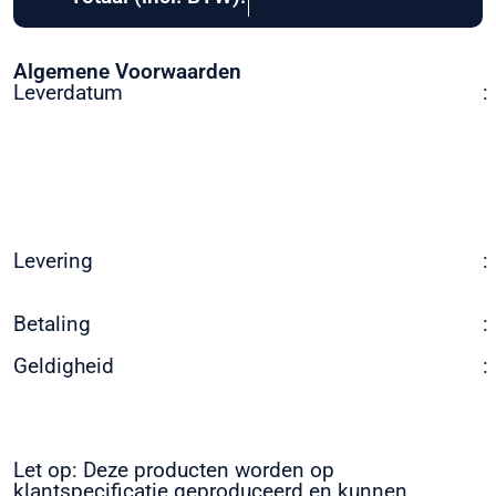
Algemene Voorwaarden
Leverdatum
:
Levering
:
Betaling
:
Geldigheid
:
Let op: Deze producten worden op
klantspecificatie geproduceerd en kunnen