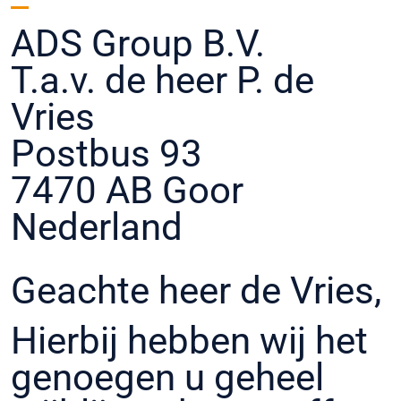
ADS Group B.V.
T.a.v. de heer P. de
Vries
Postbus 93
7470 AB Goor
Nederland
Geachte heer de Vries,
Hierbij hebben wij het
genoegen u geheel