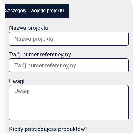
Szczegóły Twojego projektu
Nazwa projektu
Twój numer referencyjny
Uwagi
Kiedy potrzebujesz produktów?