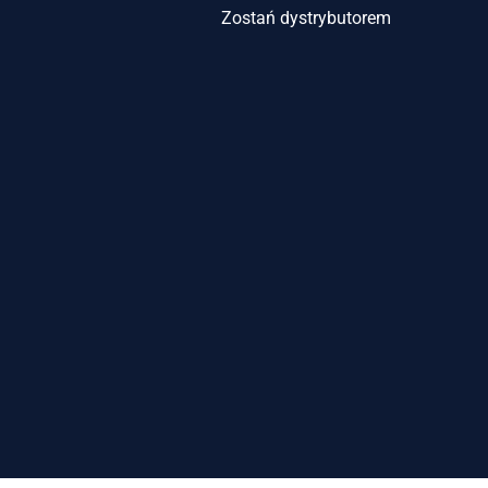
Zostań dystrybutorem