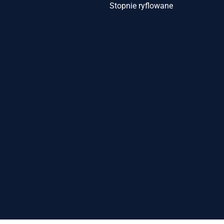
Stopnie ryflowane