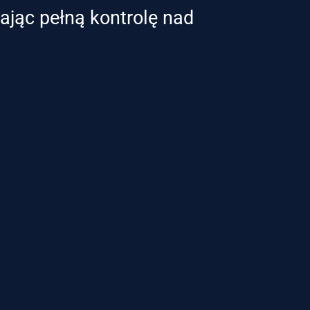
ając pełną kontrolę nad