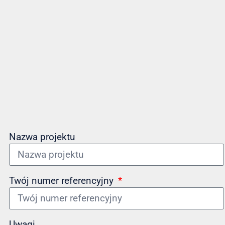
Nazwa projektu
Twój numer referencyjny
Uwagi